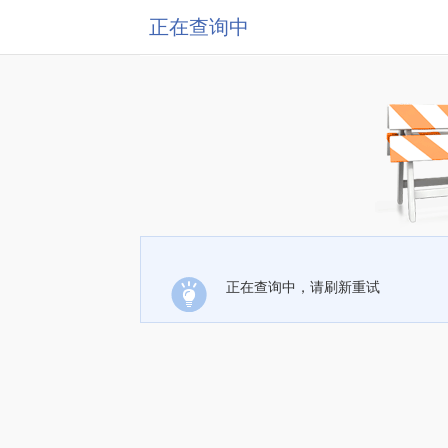
正在查询中
正在查询中，请刷新重试