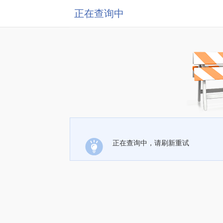
正在查询中
正在查询中，请刷新重试