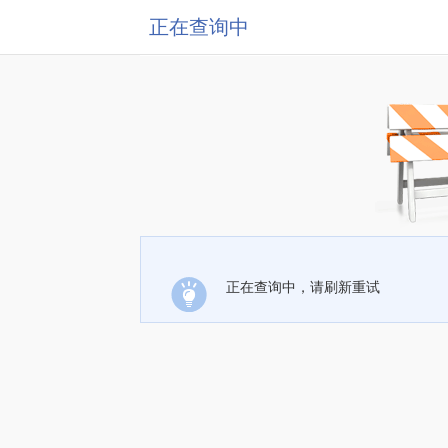
正在查询中
正在查询中，请刷新重试