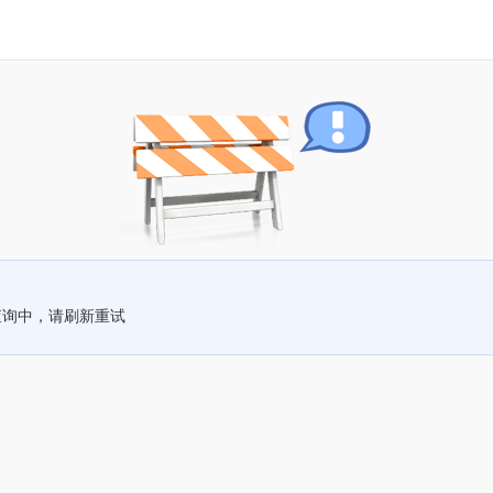
查询中，请刷新重试