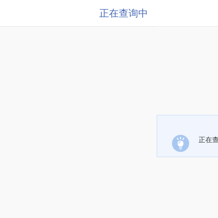
正在查询中
正在