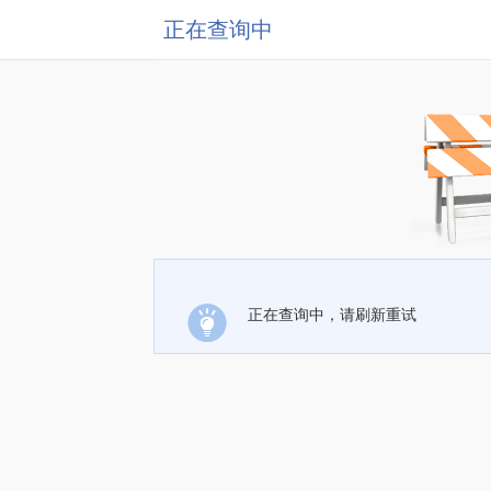
正在查询中
正在查询中，请刷新重试