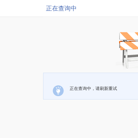
正在查询中
正在查询中，请刷新重试